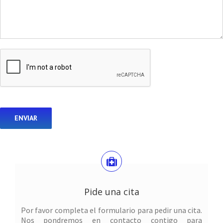
Pide una cita
Por favor completa el formulario para pedir una cita.
Nos pondremos en contacto contigo para