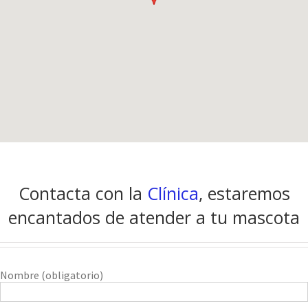
Contacta con la
Clínica
,
estaremos
encantados de atender a tu mascota
Nombre (obligatorio)