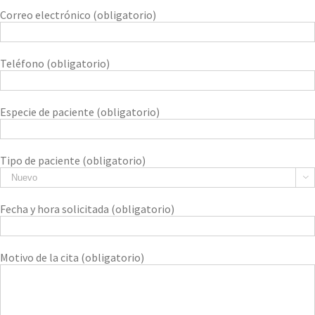
Correo electrónico (obligatorio)
Teléfono (obligatorio)
Especie de paciente (obligatorio)
Tipo de paciente (obligatorio)

Fecha y hora solicitada (obligatorio)
Motivo de la cita (obligatorio)