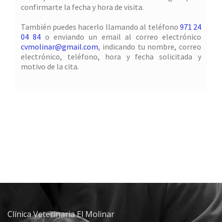
confirmarte la fecha y hora de visita.
También puedes hacerlo llamando al teléfono
971 24
04 84
o enviando un email al correo electrónico
cvmolinar@gmail.com
, indicando tu nombre, correo
electrónico, teléfono, hora y fecha solicitada y
motivo de la cita.
Clínica Veterinaria El Molinar