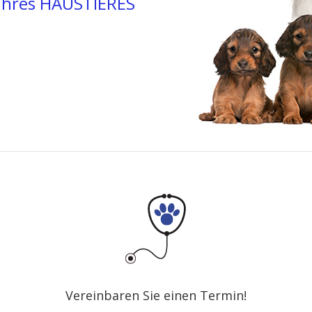
 Ihres HAUSTIERES
Vereinbaren Sie einen Termin!