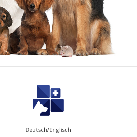
Deutsch/Englisch