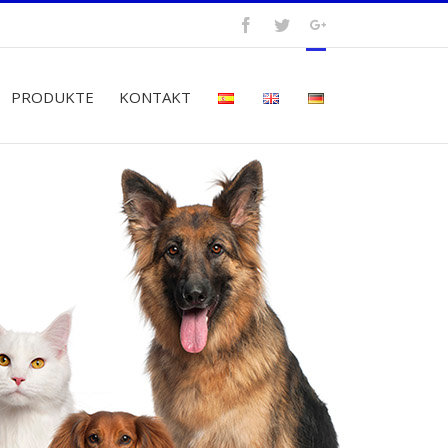
PRODUKTE
KONTAKT