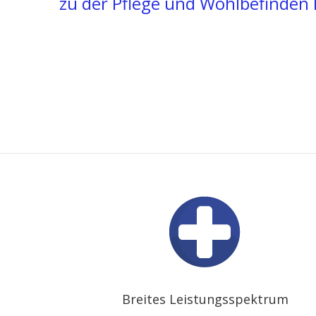
zu der Pflege und Wohlbefinden
Breites Leistungsspektrum