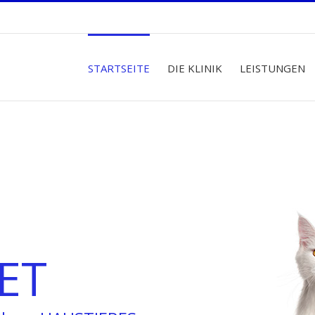
STARTSEITE
DIE KLINIK
LEISTUNGEN
ET